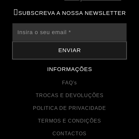
SUBSCREVA A NOSSA NEWSLETTER
ENVIAR
INFORMAÇÕES
FAQ's
TROCAS E DEVOLUÇÕES
POLITICA DE PRIVACIDADE
TERMOS E CONDIÇÕES
CONTACTOS