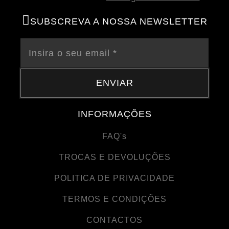
SUBSCREVA A NOSSA NEWSLETTER
ENVIAR
INFORMAÇÕES
FAQ's
TROCAS E DEVOLUÇÕES
POLITICA DE PRIVACIDADE
TERMOS E CONDIÇÕES
CONTACTOS