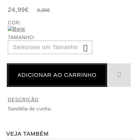
24,99€
0,00€
COR:
TAMANHO:
ADICIONAR AO CARRINHO
DESCRIÇÃO
Sandália de cunha.
VEJA TAMBÉM