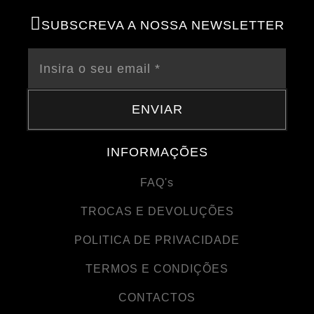
SUBSCREVA A NOSSA NEWSLETTER
ENVIAR
INFORMAÇÕES
FAQ's
TROCAS E DEVOLUÇÕES
POLITICA DE PRIVACIDADE
TERMOS E CONDIÇÕES
CONTACTOS