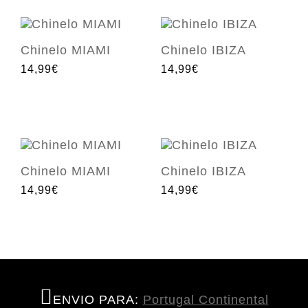
Chinelo MIAMI
Chinelo IBIZA
14,99€
14,99€
Chinelo MIAMI
Chinelo IBIZA
14,99€
14,99€
ENVIO PARA:
Portugal Continental