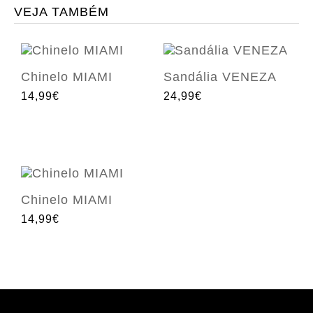
VEJA TAMBÉM
Chinelo MIAMI
Sandália VENEZA
14,99€
24,99€
Chinelo MIAMI
14,99€