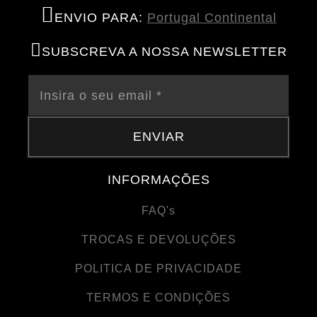
ENVIO PARA:
Portugal Continental
SUBSCREVA A NOSSA NEWSLETTER
ENVIAR
INFORMAÇÕES
FAQ's
TROCAS E DEVOLUÇÕES
POLITICA DE PRIVACIDADE
TERMOS E CONDIÇÕES